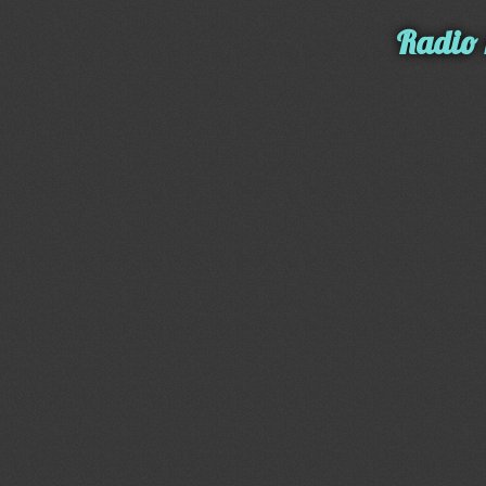
Radio 