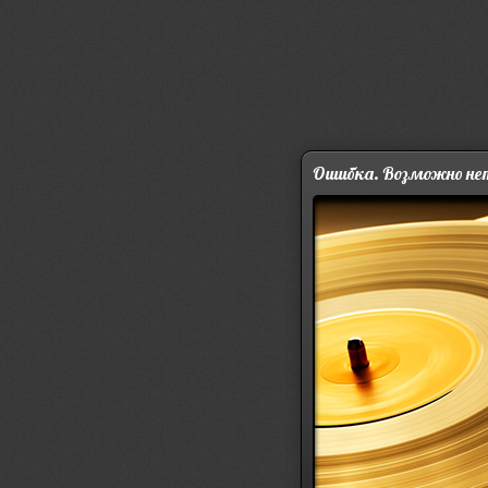
Ошибка. Возможно нет